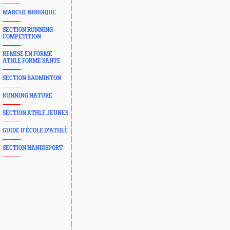
MARCHE NORDIQUE
SECTION RUNNING
COMPETITION
REMISE EN FORME
ATHLE FORME SANTE
SECTION BADMINTON
RUNNING NATURE
SECTION ATHLE JEUNES
GUIDE D'ÉCOLE D'ATHLÈ
SECTION HANDISPORT