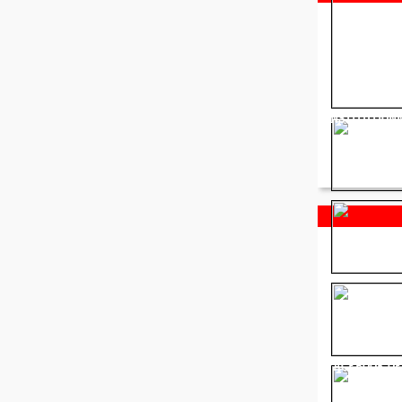
INSTITUTION
FACEBOOK OF