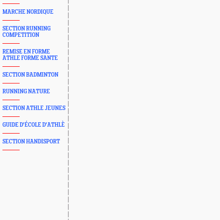
MARCHE NORDIQUE
SECTION RUNNING
COMPETITION
REMISE EN FORME
ATHLE FORME SANTE
SECTION BADMINTON
RUNNING NATURE
SECTION ATHLE JEUNES
GUIDE D'ÉCOLE D'ATHLÈ
SECTION HANDISPORT