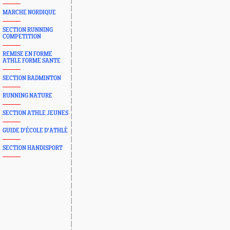
MARCHE NORDIQUE
SECTION RUNNING
COMPETITION
REMISE EN FORME
ATHLE FORME SANTE
SECTION BADMINTON
RUNNING NATURE
SECTION ATHLE JEUNES
GUIDE D'ÉCOLE D'ATHLÈ
SECTION HANDISPORT