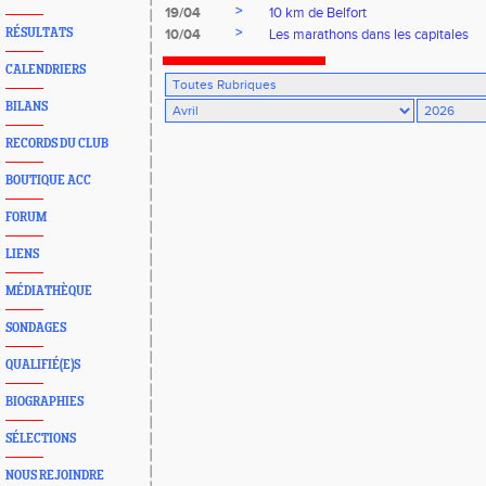
>
19/04
10 km de Belfort
>
RÉSULTATS
10/04
Les marathons dans les capitales
CALENDRIERS
BILANS
RECORDS DU CLUB
BOUTIQUE ACC
FORUM
LIENS
MÉDIATHÈQUE
SONDAGES
QUALIFIÉ(E)S
BIOGRAPHIES
SÉLECTIONS
NOUS REJOINDRE