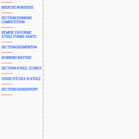
MARCHE NORDIQUE
SECTION RUNNING
COMPETITION
REMISE EN FORME
ATHLE FORME SANTE
SECTION BADMINTON
RUNNING NATURE
SECTION ATHLE JEUNES
GUIDE D'ÉCOLE D'ATHLÈ
SECTION HANDISPORT