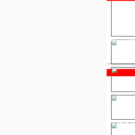
INSTITUTION
FACEBOOK OF