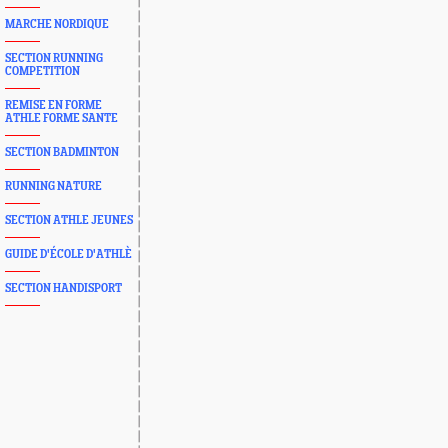
MARCHE NORDIQUE
SECTION RUNNING
COMPETITION
REMISE EN FORME
ATHLE FORME SANTE
SECTION BADMINTON
RUNNING NATURE
SECTION ATHLE JEUNES
GUIDE D'ÉCOLE D'ATHLÈ
SECTION HANDISPORT