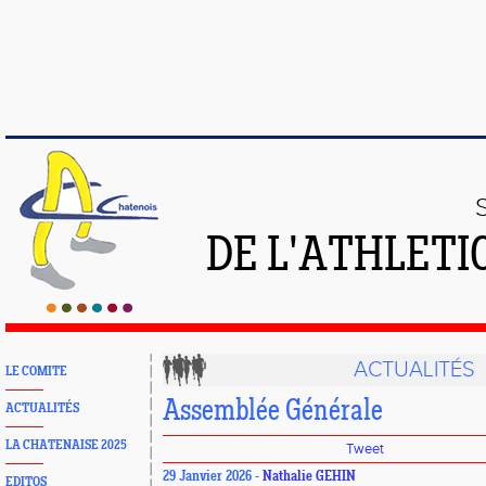
DE L'ATHLETI
ACTUALITÉS
LE COMITE
Assemblée Générale
ACTUALITÉS
LA CHATENAISE 2025
Tweet
29 Janvier 2026 -
Nathalie GEHIN
EDITOS