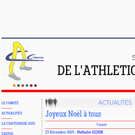
DE L'ATHLETI
ACTUALITÉS
LE COMITE
Joyeux Noël à tous
ACTUALITÉS
LA CHATENAISE 2025
Tweet
23 Décembre 2025 -
Nathalie GEHIN
EDITOS