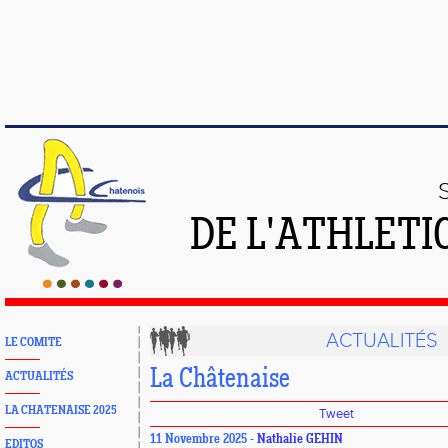
DE L'ATHLETI
ACTUALITÉS
LE COMITE
La Châtenaise
ACTUALITÉS
LA CHATENAISE 2025
Tweet
11 Novembre 2025 -
Nathalie GEHIN
EDITOS