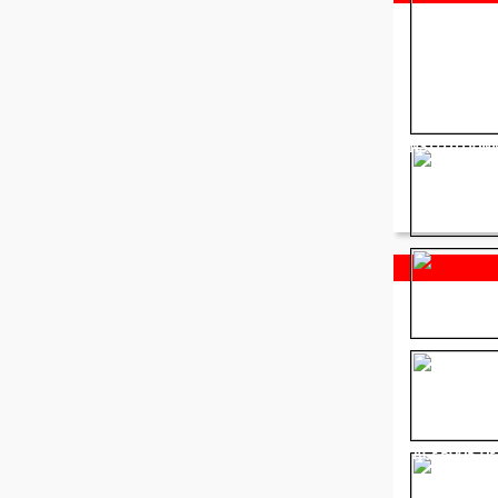
INSTITUTION
FACEBOOK OF