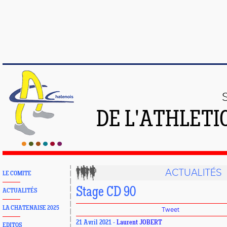
DE L'ATHLETI
ACTUALITÉS
LE COMITE
Stage CD 90
ACTUALITÉS
LA CHATENAISE 2025
Tweet
21 Avril 2021 -
Laurent JOBERT
EDITOS